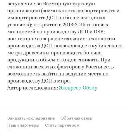
вступление во Всемирную торговую
организацию (возможность экспортировать и
импортировать ДСП на более выгодных
условиях); открытие в 2013-2015 гг. новых
мощностей по производству ДСП и ОSB;
постоянное совершенствование технологии
производства ДСП, позволяющее с кубического
метра древесины производить больше
продукции, а объем отходов снижать. При
сложении всех этих факторов у России есть
возможность выйти на ведущие места по
производству ДСП в мире.
Автор исследования:
Экспресс-Обзор
.
Заказать исследование
Обратная связь
Наши партнеры
Стать партнером