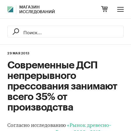
МАГАЗИН
ИССЛЕДОВАНИЙ
29 МАЯ 2013
Современные ДСП
непрерывного
прессования занимают
всего 35% от
производства
Согласно исследованию
«Рынок древесно-