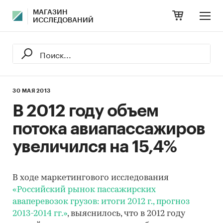
МАГАЗИН
ИССЛЕДОВАНИЙ
30 МАЯ 2013
В 2012 году объем
потока авиапассажиров
увеличился на 15,4%
В ходе маркетингового исследования
«Российский рынок пассажирских
аваперевозок грузов: итоги 2012 г., прогноз
2013-2014 гг.»
, выяснилось, что в 2012 году