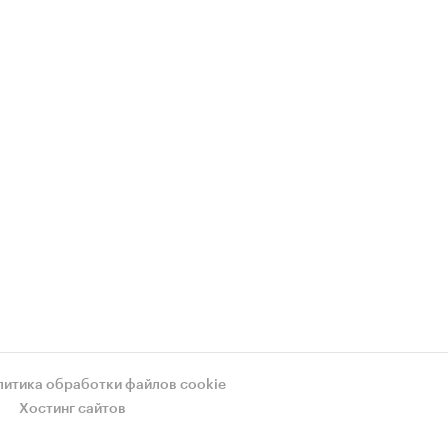
литика обработки файлов cookie
Хостинг сайтов