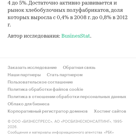
4 до 5%. Достаточно активно развивается и
рынок хлебобулочных полуфабрикатов, доля
которых выросла с 0,4% в 2008 г. до 0,8% в 2012
г.
Автор исследования:
BusinesStat
.
Заказать исследование
Обратная связь
Наши партнеры
Стать партнером
Пользовательское соглашение
Политика обработки файлов cookie
Политика в отношении обработки персональных данных
Облако для бизнеса
Корпоративный регистратор доменов
Хостинг сайтов
© ООО «БИЗНЕСПРЕСС», АО «РОСБИЗНЕСКОНСАЛТИНГ», 1995-
2026.
Сообщения и материалы информационного агентства «РБК»