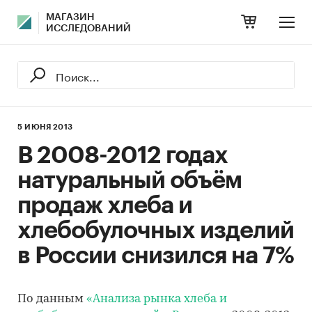
МАГАЗИН
ИССЛЕДОВАНИЙ
5 ИЮНЯ 2013
В 2008-2012 годах
натуральный объём
продаж хлеба и
хлебобулочных изделий
в России снизился на 7%
По данным
«Анализа рынка хлеба и