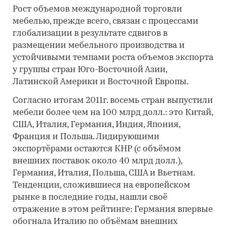
Рост объемов международной торговли
мебелью, прежде всего, связан с процессами
глобализации в результате сдвигов в
размещении мебельного производства и
устойчивыми темпами роста объемов экспорта
у группы стран Юго-Восточной Азии,
Латинской Америки и Восточной Европы.
Согласно итогам 2011г. восемь стран выпустили
мебели более чем на 100 млрд долл.: это Китай,
США, Италия, Германия, Индия, Япония,
Франция и Польша. Лидирующими
экспортёрами остаются КНР (с объёмом
внешних поставок около 40 млрд долл.),
Германия, Италия, Польша, США и Вьетнам.
Тенденции, сложившиеся на европейском
рынке в последние годы, нашли своё
отражение в этом рейтинге: Германия впервые
обогнала Италию по объёмам внешних