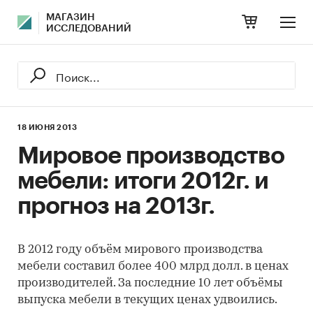
МАГАЗИН
ИССЛЕДОВАНИЙ
18 ИЮНЯ 2013
Мировое производство
мебели: итоги 2012г. и
прогноз на 2013г.
В 2012 году объём мирового производства
мебели составил более 400 млрд долл. в ценах
производителей. За последние 10 лет объёмы
выпуска мебели в текущих ценах удвоились.