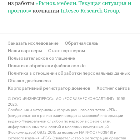
из работы
«Рынок мебели. Текущая ситуация и
прогноз»
компании
Intesco Research Group
.
Заказать исследование
Обратная связь
Наши партнеры
Стать партнером
Пользовательское соглашение
Политика обработки файлов cookie
Политика в отношении обработки персональных данных
Облако для бизнеса
Корпоративный регистратор доменов
Хостинг сайтов
© ООО «БИЗНЕСПРЕСС», АО «РОСБИЗНЕСКОНСАЛТИНГ», 1995-
2026.
Сообщения и материалы информационного агентства «РБК»
(свидетельство о регистрации средства массовой информации
выдано Федеральной службой по надзору в сфере связи,
информационных технологий и массовых коммуникаций
(Роскомнадзор) 09.12.2015 за номером ИА №ФС77-63848) и
сетевого издания «РБК» (свидетельство о регистрации средства