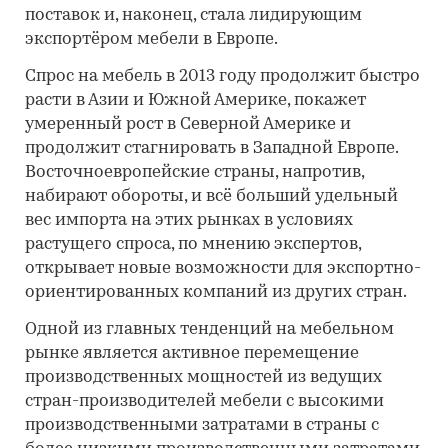
поставок и, наконец, стала лидирующим
экспортёром мебели в Европе.
Спрос на мебель в 2013 году продолжит быстро
расти в Азии и Южной Америке, покажет
умеренный рост в Северной Америке и
продолжит стагнировать в Западной Европе.
Восточноевропейские страны, напротив,
набирают обороты, и всё больший удельный
вес импорта на этих рынках в условиях
растущего спроса, по мнению экспертов,
открывает новые возможности для экспортно-
ориентированных компаний из других стран.
Одной из главных тенденций на мебельном
рынке является активное перемещение
производственных мощностей из ведущих
стран-производителей мебели с высокими
производственными затратами в страны с