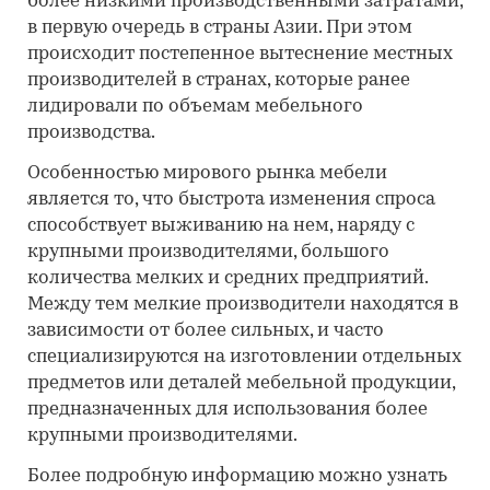
более низкими производственными затратами,
в первую очередь в страны Азии. При этом
происходит постепенное вытеснение местных
производителей в странах, которые ранее
лидировали по объемам мебельного
производства.
Особенностью мирового рынка мебели
является то, что быстрота изменения спроса
способствует выживанию на нем, наряду с
крупными производителями, большого
количества мелких и средних предприятий.
Между тем мелкие производители находятся в
зависимости от более сильных, и часто
специализируются на изготовлении отдельных
предметов или деталей мебельной продукции,
предназначенных для использования более
крупными производителями.
Более подробную информацию можно узнать