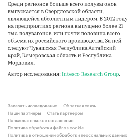
Среди регионов больше всего полувагонов
выпускается в Свердловской области,
являющейся абсолютным лидером. В 2012 году
на предприятиях региона выпущено более 21
тыс. полувагонов, или почти половина всего
объема их российского производства. За ней
следуют Чувашская Республика Алтайский
край, Кемеровская область и Республика
Мордовия.
Автор исследования:
Intesco Research Group
.
Заказать исследование
Обратная связь
Наши партнеры
Стать партнером
Пользовательское соглашение
Политика обработки файлов cookie
Политика в отношении обработки персональных данных