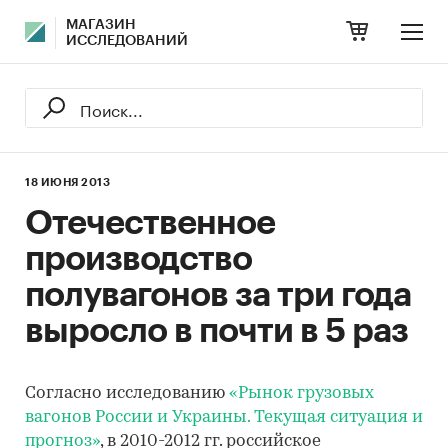
МАГАЗИН
ИССЛЕДОВАНИЙ
18 ИЮНЯ 2013
Отечественное
производство
полувагонов за три года
выросло в почти в 5 раз
Согласно исследованию
«Рынок грузовых
вагонов России и Украины. Текущая ситуация и
прогноз»
, в 2010-2012 гг. российское