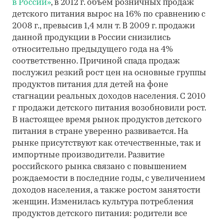
в России»
, в 2012 г. объем розничных продаж
детского питания вырос на 16% по сравнению с
2008 г., превысив 1,4 млн т. В 2009 г. продажи
данной продукции в России снизились
относительно предыдущего года на 4%
соответственно. Причиной спада продаж
послужил резкий рост цен на основные группы
продуктов питания для детей на фоне
стагнации реальных доходов населения. С 2010
г продажи детского питания возобновили рост.
В настоящее время рынок продуктов детского
питания в стране уверенно развивается. На
рынке присутствуют как отечественные, так и
импортные производители. Развитие
российского рынка связано с повышением
рождаемости в последние годы, с увеличением
доходов населения, а также ростом занятости
женщин. Изменилась культура потребления
продуктов детского питания: родители все