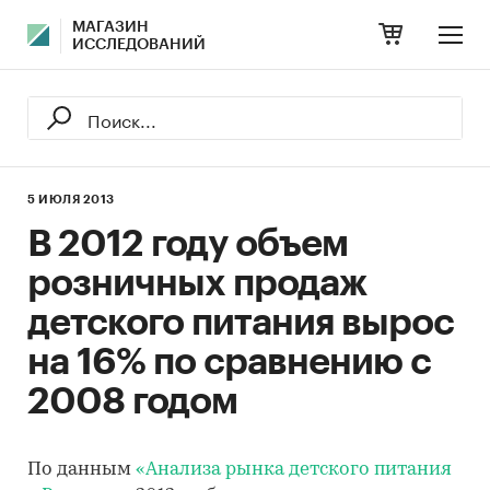
МАГАЗИН
ИССЛЕДОВАНИЙ
5 ИЮЛЯ 2013
В 2012 году объем
розничных продаж
детского питания вырос
на 16% по сравнению с
2008 годом
По данным
«Анализа рынка детского питания