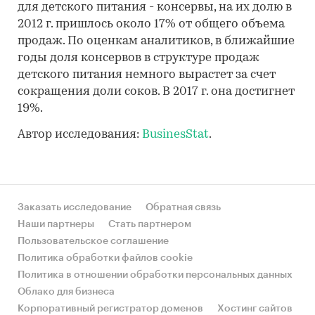
для детского питания - консервы, на их долю в
2012 г. пришлось около 17% от общего объема
продаж. По оценкам аналитиков, в ближайшие
годы доля консервов в структуре продаж
детского питания немного вырастет за счет
сокращения доли соков. В 2017 г. она достигнет
19%.
Автор исследования:
BusinesStat
.
Заказать исследование
Обратная связь
Наши партнеры
Стать партнером
Пользовательское соглашение
Политика обработки файлов cookie
Политика в отношении обработки персональных данных
Облако для бизнеса
Корпоративный регистратор доменов
Хостинг сайтов