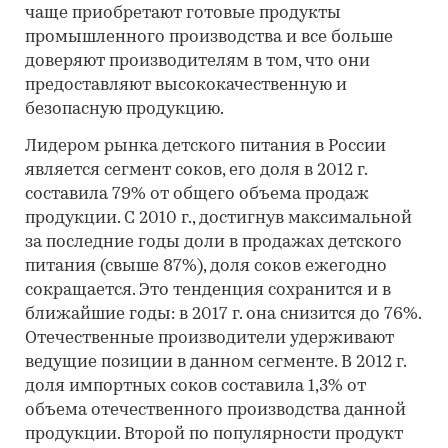
чаще приобретают готовые продукты
промышленного производства и все больше
доверяют производителям в том, что они
предоставляют высококачественную и
безопасную продукцию.
Лидером рынка детского питания в России
является сегмент соков, его доля в 2012 г.
составила 79% от общего объема продаж
продукции. С 2010 г., достигнув максимальной
за последние годы доли в продажах детского
питания (свыше 87%), доля соков ежегодно
сокращается. Это тенденция сохранится и в
ближайшие годы: в 2017 г. она снизится до 76%.
Отечественные производители удерживают
ведущие позиции в данном сегменте. В 2012 г.
доля импортных соков составила 1,3% от
объема отечественного производства данной
продукции. Второй по популярности продукт