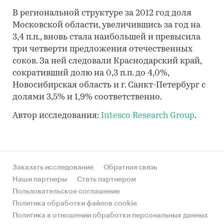
В региональной структуре за 2012 год доля
Московской области, увеличившись за год на
3,4 п.п., вновь стала наибольшей и превысила
три четверти предложения отечественных
соков. За ней следовали Краснодарский край,
сокративший долю на 0,3 п.п. до 4,0%,
Новосибирская область и г. Санкт-Петербург с
долями 3,5% и 1,9% соответственно.
Автор исследования:
Intesco Research Group
.
Заказать исследование
Обратная связь
Наши партнеры
Стать партнером
Пользовательское соглашение
Политика обработки файлов cookie
Политика в отношении обработки персональных данных