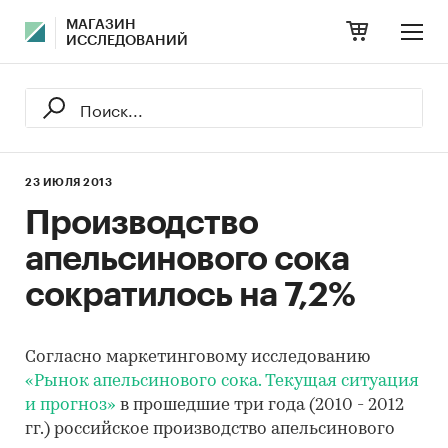
МАГАЗИН
ИССЛЕДОВАНИЙ
23 ИЮЛЯ 2013
Производство
апельсинового сока
сократилось на 7,2%
Согласно маркетинговому исследованию
«Рынок апельсинового сока. Текущая ситуация
и прогноз»
в прошедшие три года (2010 - 2012
гг.) российское производство апельсинового