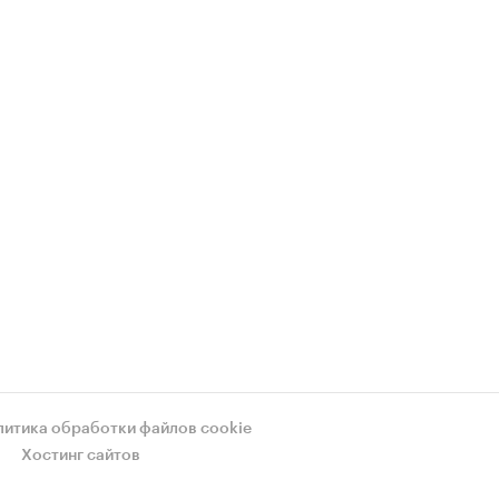
литика обработки файлов cookie
Хостинг сайтов