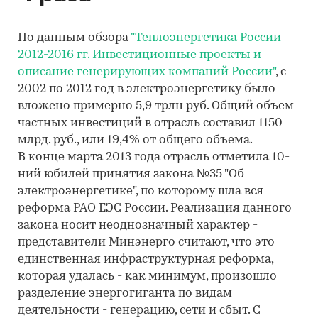
По данным обзора
"Теплоэнергетика России
2012-2016 гг. Инвестиционные проекты и
описание генерирующих компаний России"
, c
2002 по 2012 год в электроэнергетику было
вложено примерно 5,9 трлн руб. Общий объем
частных инвестиций в отрасль составил 1150
млрд. руб., или 19,4% от общего объема.
В конце марта 2013 года отрасль отметила 10-
ний юбилей принятия закона №35 "Об
электроэнергетике", по которому шла вся
реформа РАО ЕЭС России. Реализация данного
закона носит неоднозначный характер -
представители Минэнерго считают, что это
единственная инфраструктурная реформа,
которая удалась - как минимум, произошло
разделение энергогиганта по видам
деятельности - генерацию, сети и сбыт. С