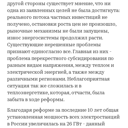
другой стороны существует мнение, что ни
одна из заявленных целей не была достигнута:
реального потока частных инвестиций не
получено, остановки роста цен не произошло,
рыночные механизмы не были запущены,
износ энергосистемы продолжил расти.
Существующие нерешенные проблемы
признают единогласно все. Главная из них -
проблема перекрестного субсидирования по
разным видам напряжения, между теплом и
электрической энергией, а также между
различными регионами. Неблагоприятная
ситуация так же сложилась и в
теплоэнергетике, которая, отчасти, была
забыта в ходе реформы.
Благодаря реформе за последние 10 лет общая
установленная мощность всех электростанций
в России увеличилась на 26 ГВт - данный