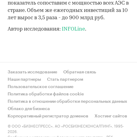
показатель сопоставим с мощностью всех АЭС в
стране. Объем же ежегодных инвестиций за 10
лет вырос в 3,5 раза - до 900 млрд руб.
Автор исследования:
INFOLine
.
Заказать исследование
Обратная связь
Наши партнеры
Стать партнером
Пользовательское соглашение
Политика обработки файлов cookie
Политика в отношении обработки персональных данных
Облако для бизнеса
Корпоративный регистратор доменов
Хостинг сайтов
© ООО «БИЗНЕСПРЕСС», АО «РОСБИЗНЕСКОНСАЛТИНГ», 1995-
2026.
Сообщения и материалы информационного агентства «РБК»