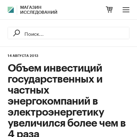
МАГАЗИН
ИССЛЕДОВАНИЙ
14 АВГУСТА 2013
Объем инвестиций
государственных и
частных
энергокомпаний в
электроэнергетику
увеличился более чем в
4 раза