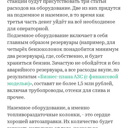
станции будут присутствовать три статьи
расходов на оборудование. Две из них придутся
на подземное и наземное, в то время как
третья часть денег уйдёт на всё необходимое
для операторной.
Подземное оборудование включает в себя
главным образом резервуары (например, для
четырёх бензоколонок понадобится минимум
два резервуара), где, собственно, и будет
храниться бензин. Зачастую не обойдётся и без
аварийного резервуара, а все расходы вкупе, по
результатам
«Бизнес-плана АЗС (с финансовой
моделью)»
, составят не более 1,5 млн рублей,
включая трубопроводы, отсеки для слива и
прочее.
Наземное оборудование, а именно
топливораздаточные колонки, - это сердце
хорошей автозаправки. Их количество будет