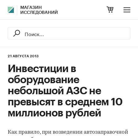
МАГАЗИН
ИССЛЕДОВАНИЙ
21 АВГУСТА 2013
Инвестиции в
оборудование
небольшой АЗС не
превысят в среднем 10
миллионов рублей
Как правило, при возведении автозаправочной