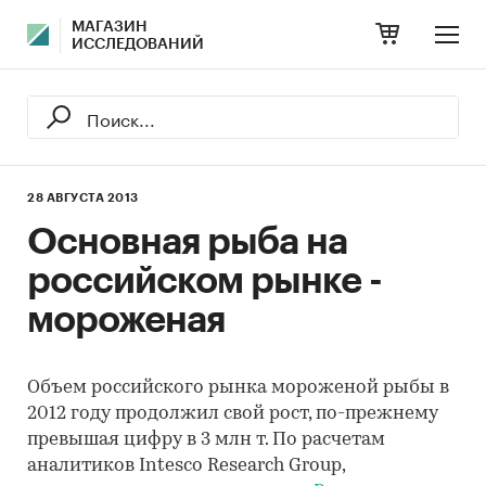
МАГАЗИН
ИССЛЕДОВАНИЙ
28 АВГУСТА 2013
Основная рыба на
российском рынке -
мороженая
Объем российского рынка мороженой рыбы в
2012 году продолжил свой рост, по-прежнему
превышая цифру в 3 млн т. По расчетам
аналитиков Intesco Research Group,