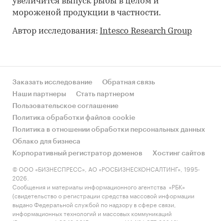
увеличится выпуск рыбы в целом и
мороженой продукции в частности.
Автор исследования:
Intesco Research Group
Заказать исследование
Обратная связь
Наши партнеры
Стать партнером
Пользовательское соглашение
Политика обработки файлов cookie
Политика в отношении обработки персональных данных
Облако для бизнеса
Корпоративный регистратор доменов
Хостинг сайтов
© ООО «БИЗНЕСПРЕСС», АО «РОСБИЗНЕСКОНСАЛТИНГ», 1995-
2026.
Сообщения и материалы информационного агентства «РБК»
(свидетельство о регистрации средства массовой информации
выдано Федеральной службой по надзору в сфере связи,
информационных технологий и массовых коммуникаций