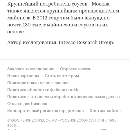
Крупнейший потребитель соусов - Москва, -
также является крупнейшим производителем
майонеза. В 2012 году там было выпущено
почти 130 тыс. т майонезов и соусов на их
основе.
Автор исследования: Intesco Research Group.
Заказать исследование
Обратная связь
Наши партнеры
Стать партнером
Пользовательское соглашение
Политика обработки файлов cookie
Политика в отношении обработки персональных данных
Облако для бизнеса
Корпоративный регистратор доменов
Хостинг сайтов
© ООО «БИЗНЕСПРЕСС», АО «РОСБИЗНЕСКОНСАЛТИНГ», 1995-
2026.