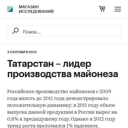
МАГАЗИН
ИССЛЕДОВАНИЙ
3 СЕНТЯБРЯ 2013
Татарстан – лидер
производства майонеза
Российское производство майонезов с 2009
года вплоть до 2011 года демонстрировало
положительную динамику: в 2011 году объем
выпуска данной продукции в России вырос на
0,6% к предыдущему году. Однако в 2012 году
тренд роста преломился 1% падением,