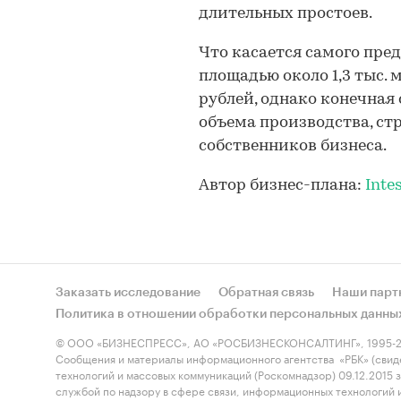
длительных простоев.
Что касается самого пре
площадью около 1,3 тыс. 
рублей, однако конечная
объема производства, с
собственников бизнеса.
Автор бизнес-плана:
Inte
Заказать исследование
Обратная связь
Наши парт
Политика в отношении обработки персональных данны
© ООО «БИЗНЕСПРЕСС», АО «РОСБИЗНЕСКОНСАЛТИНГ», 1995-2
Сообщения и материалы информационного агентства «РБК» (свид
технологий и массовых коммуникаций (Роскомнадзор) 09.12.2015
службой по надзору в сфере связи, информационных технологий