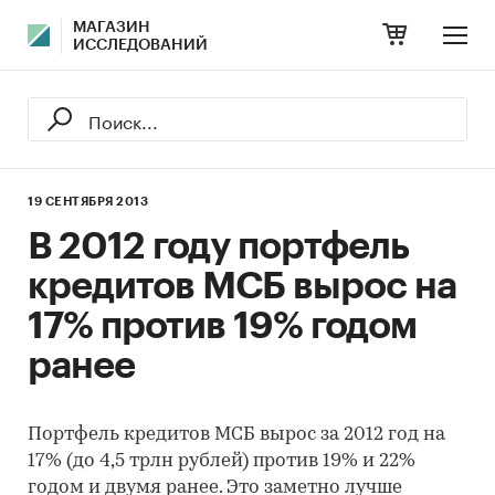
МАГАЗИН
ИССЛЕДОВАНИЙ
19 СЕНТЯБРЯ 2013
В 2012 году портфель
кредитов МСБ вырос на
17% против 19% годом
ранее
Портфель кредитов МСБ вырос за 2012 год на
17% (до 4,5 трлн рублей) против 19% и 22%
годом и двумя ранее. Это заметно лучше