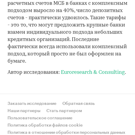
расчетных счетов МСБ в банках с комплексным
подходом выросло на 40%, число депозитных
счетов - практически удвоилось. Такие тарифы
- это то, что могут предложить крупные банки
взамен индивидуального подхода небольших
кредитных организаций. Последние
фактически всегда использовали комплексный
подход, который просто не был оформлен на
бумаге.
Автор исследования:
Euroresearch & Consulting
.
Заказать исследование
Обратная связь
Наши партнеры
Стать партнером
Пользовательское соглашение
Политика обработки файлов cookie
Политика в отношении обработки персональных данных