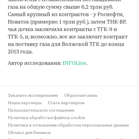
газа на общую сумму свыше 6,2 трлн руб.
Самый крупный из контрактов - у Роснефти,
Новатэк (примерно 1 трлн руб.), затем ТНК-ВP,
чья дочка заключила контракты с ТГК-9 и
ТГК-5, и, возможно, все же заключит контракт
на поставку газа для Волжской ТГК до конца
2013 года.
Автор исследования:
INFOLine
.
Заказать исследование
Обратная связь
Наши партнеры
Стать партнером
Пользовательское соглашение
Политика обработки файлов cookie
Политика в отношении обработки персональных данных
Облако для бизнеса