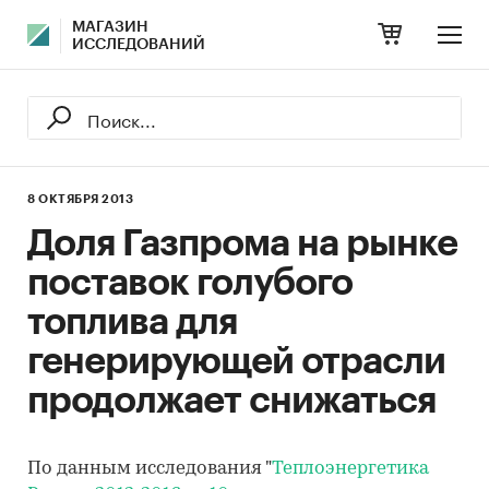
МАГАЗИН
ИССЛЕДОВАНИЙ
8 ОКТЯБРЯ 2013
Доля Газпрома на рынке
поставок голубого
топлива для
генерирующей отрасли
продолжает снижаться
По данным исследования "
Теплоэнергетика