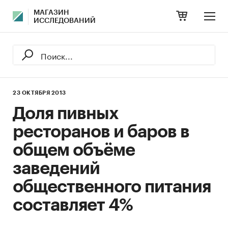
МАГАЗИН
ИССЛЕДОВАНИЙ
23 ОКТЯБРЯ 2013
Доля пивных
ресторанов и баров в
общем объёме
заведений
общественного питания
составляет 4%