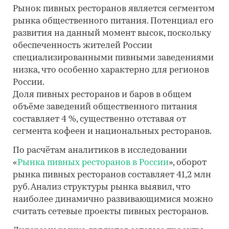
Рынок пивных ресторанов является сегментом
рынка общественного питания. Потенциал его
развития на данный момент высок, поскольку
обеспеченность жителей России
специализированными пивными заведениями
низка, что особенно характерно для регионов
России.
Доля пивных ресторанов и баров в общем
объёме заведений общественного питания
составляет 4 %, существенно отставая от
сегмента кофеен и национальных ресторанов.
По расчётам аналитиков в исследовании
«
Рынка пивных ресторанов в России
», оборот
рынка пивных ресторанов составляет 41,2 млн
руб. Анализ структуры рынка выявил, что
наиболее динамично развивающимися можно
считать сетевые проекты пивных ресторанов.