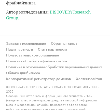
фрайчайзинга.
Автор исследования:
DISCOVERY Research
Group
.
Заказать исследование
Обратная связь
Наши партнеры
Стать партнером
Пользовательское соглашение
Политика обработки файлов cookie
Политика в отношении обработки персональных данных
Облако для бизнеса
Корпоративный регистратор доменов
Хостинг сайтов
© ООО «БИЗНЕСПРЕСС», АО «РОСБИЗНЕСКОНСАЛТИНГ», 1995-
2026.
Сообщения и материалы информационного агентства «РБК»
(свидетельство о регистрации средства массовой информации
выдано Федеральной службой по надзору в сфере связи,
информационных технологий и массовых коммуникаций