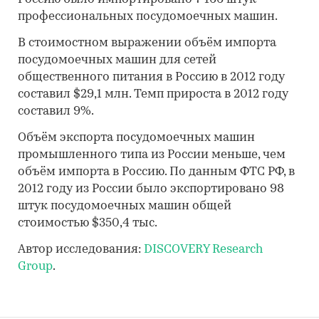
профессиональных посудомоечных машин.
В стоимостном выражении объём импорта
посудомоечных машин для сетей
общественного питания в Россию в 2012 году
составил $29,1 млн. Темп прироста в 2012 году
составил 9%.
Объём экспорта посудомоечных машин
промышленного типа из России меньше, чем
объём импорта в Россию. По данным ФТС РФ, в
2012 году из России было экспортировано 98
штук посудомоечных машин общей
стоимостью $350,4 тыс.
Автор исследования:
DISCOVERY Research
Group
.