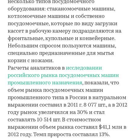
несколько типов посудомоечного
оборудования: стаканомоечные машины,
котломоечные машины и собственно
посудомоечные, которые по виду загрузки
кассет в рабочую камеру подразделяются на
фронтальные, купольные и конвейерные.
Небольшим спросом пользуются машины,
специально предназначенные для мытья
корзин с ножами.
Расчеты аналитиков в
исследовании
российского рынка посудомоечных машин
промышленного назначения
, показали, что
объем рынка посудомоечных машин
промышленного типа в России в натуральном
выражении составил в 2011 г. 8 077 шт., а в 2012
году рынок увеличился на 30% и стал
составлять 10 514 шт. В стоимостном
выражении объем рынка составил $41,1 млн в
2012 году. Темп прироста составлял 13%.