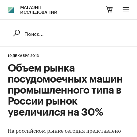
МАГАЗИН
ИССЛЕДОВАНИЙ
19 ДЕКАБРЯ 2013
Объем рынка
посудомоечных машин
промышленного типа в
России рынок
увеличился на 30%
На российском рынке сегодня представлено