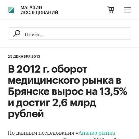
МАГАЗИН
ИССЛЕДОВАНИЙ
25 ДЕКАБРЯ 2013
В 2012 г. оборот
медицинского рынка в
Брянске вырос на 13,5%
и достиг 2,6 млрд
рублей
По данным исследования «
Анализ рынка