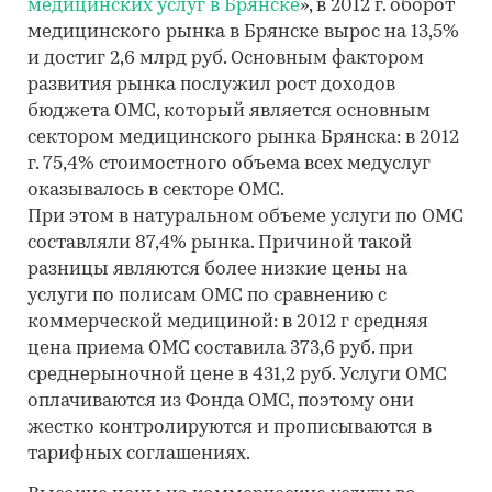
медицинских услуг в Брянске
», в 2012 г. оборот
медицинского рынка в Брянске вырос на 13,5%
и достиг 2,6 млрд руб. Основным фактором
развития рынка послужил рост доходов
бюджета ОМС, который является основным
сектором медицинского рынка Брянска: в 2012
г. 75,4% стоимостного объема всех медуслуг
оказывалось в секторе ОМС.
При этом в натуральном объеме услуги по ОМС
составляли 87,4% рынка. Причиной такой
разницы являются более низкие цены на
услуги по полисам ОМС по сравнению с
коммерческой медициной: в 2012 г средняя
цена приема ОМС составила 373,6 руб. при
среднерыночной цене в 431,2 руб. Услуги ОМС
оплачиваются из Фонда ОМС, поэтому они
жестко контролируются и прописываются в
тарифных соглашениях.