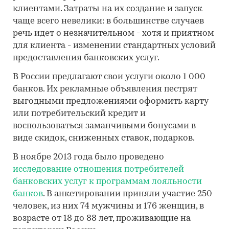
клиентами. Затраты на их создание и запуск
чаще всего невелики: в большинстве случаев
речь идет о незначительном - хотя и приятном
для клиента - изменении стандартных условий
предоставления банковских услуг.
В России предлагают свои услуги около 1 000
банков. Их рекламные объявления пестрят
выгодными предложениями оформить карту
или потребительский кредит и
воспользоваться заманчивыми бонусами в
виде скидок, сниженных ставок, подарков.
В ноябре 2013 года было проведено
исследование отношения потребителей
банковских услуг к программам лояльности
банков
. В анкетировании приняли участие 250
человек, из них 74 мужчины и 176 женщин, в
возрасте от 18 до 88 лет, проживающие на