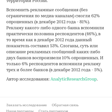
территории России.
Вспомнить рекламные сообщения (без
ограничения по медиа-каналам) смогли 62%
опрошенных (в декабре 2012 года - 81%).
Рекламу какого-либо одного банка вспомнили
практически половина респондентов (46%), в
то время как в декабре 2012 года данный
показатель составил 53%. Слоганы, суть или
описание рекламных сообщений каких-либо
двух банков воспроизвели 10% опрошенных. И
только 6% респондентов вспомнили рекламу
трех и более банков (в декабре 2012 года - 5%).
Автор исследования:
AnalyticResearchGroup
.
Заказать исследование
Обратная связь
Наши партнеры
Стать партнером