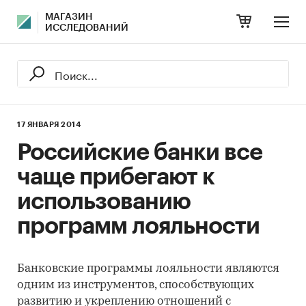
МАГАЗИН
ИССЛЕДОВАНИЙ
17 ЯНВАРЯ 2014
Российские банки все
чаще прибегают к
использованию
программ лояльности
Банковские программы лояльности являются
одним из инструментов, способствующих
развитию и укреплению отношений с