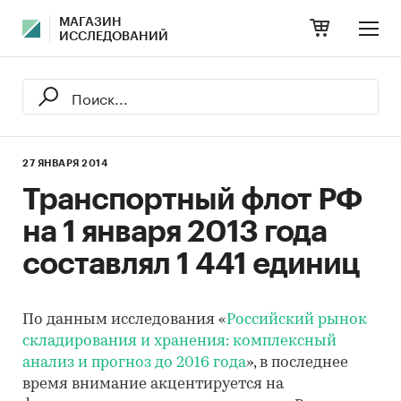
МАГАЗИН
ИССЛЕДОВАНИЙ
27 ЯНВАРЯ 2014
Транспортный флот РФ
на 1 января 2013 года
составлял 1 441 единиц
По данным исследования «
Российский рынок
складирования и хранения: комплексный
анализ и прогноз до 2016 года
», в последнее
время внимание акцентируется на