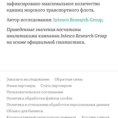
зафиксировано максимальное количество
единиц морского транспортного флота.
Автор исследования:
Intesco Research Group
.
Приведенные значения посчитаны
аналитиками компании Intesco Research Group
на основе официальной статистики.
Заказать исследование
Обратная связь
Наши партнеры
Стать партнером
Пользовательское соглашение
Политика обработки файлов cookie
Политика в отношении обработки персональных данных
Облако для бизнеса
Корпоративный регистратор доменов
Хостинг сайтов