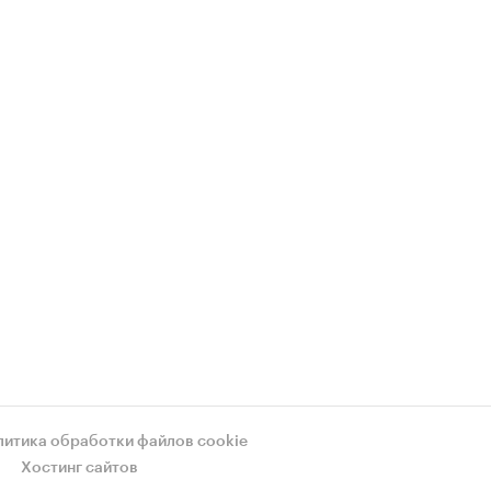
литика обработки файлов cookie
Хостинг сайтов