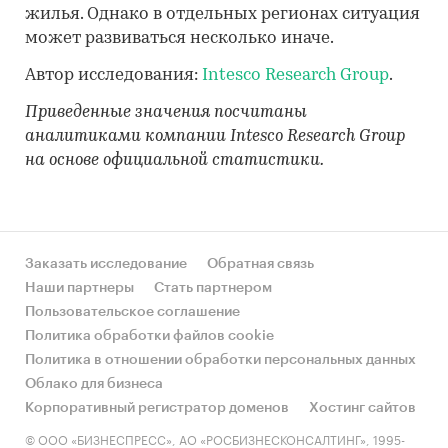
жилья. Однако в отдельных регионах ситуация
может развиваться несколько иначе.
Автор исследования:
Intesco Research Group
.
Приведенные значения посчитаны
аналитиками компании Intesco Research Group
на основе официальной статистики.
Заказать исследование
Обратная связь
Наши партнеры
Стать партнером
Пользовательское соглашение
Политика обработки файлов cookie
Политика в отношении обработки персональных данных
Облако для бизнеса
Корпоративный регистратор доменов
Хостинг сайтов
© ООО «БИЗНЕСПРЕСС», АО «РОСБИЗНЕСКОНСАЛТИНГ», 1995-