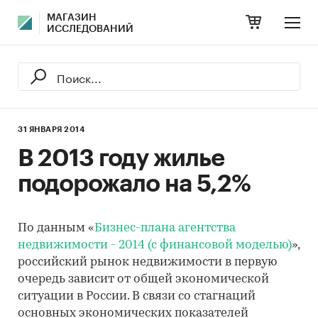
МАГАЗИН
ИССЛЕДОВАНИЙ
31 ЯНВАРЯ 2014
В 2013 году жилье
подорожало на 5,2%
По данным «
Бизнес-плана агентства
недвижимости - 2014 (с финансовой моделью)
»,
российский рынок недвижимости в первую
очередь зависит от общей экономической
ситуации в России. В связи со стагнаций
основных экономических показателей