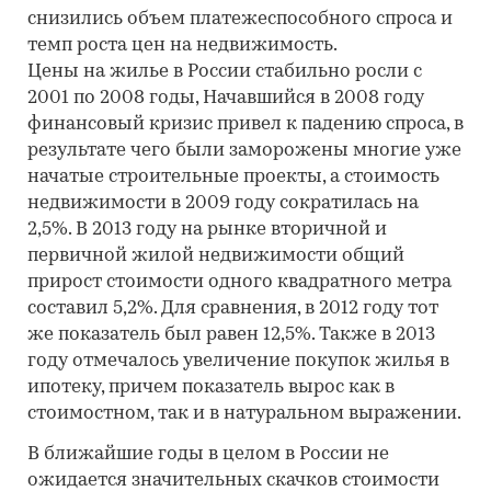
снизились объем платежеспособного спроса и
темп роста цен на недвижимость.
Цены на жилье в России стабильно росли с
2001 по 2008 годы, Начавшийся в 2008 году
финансовый кризис привел к падению спроса, в
результате чего были заморожены многие уже
начатые строительные проекты, а стоимость
недвижимости в 2009 году сократилась на
2,5%. В 2013 году на рынке вторичной и
первичной жилой недвижимости общий
прирост стоимости одного квадратного метра
составил 5,2%. Для сравнения, в 2012 году тот
же показатель был равен 12,5%. Также в 2013
году отмечалось увеличение покупок жилья в
ипотеку, причем показатель вырос как в
стоимостном, так и в натуральном выражении.
В ближайшие годы в целом в России не
ожидается значительных скачков стоимости