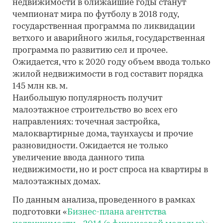
недвижимости в ближайшие годы станут
чемпионат мира по футболу в 2018 году,
государственная программа по ликвидации
ветхого и аварийного жилья, государственная
программа по развитию сел и прочее.
Ожидается, что к 2020 году объем ввода только
жилой недвижимости в год составит порядка
145 млн кв. м.
Наибольшую популярность получит
малоэтажное строительство во всех его
направлениях: точечная застройка,
малоквартирные дома, таунхаусы и прочие
разновидности. Ожидается не только
увеличение ввода данного типа
недвижимости, но и рост спроса на квартиры в
малоэтажных домах.
По данным анализа, проведенного в рамках
подготовки «
Бизнес-плана агентства