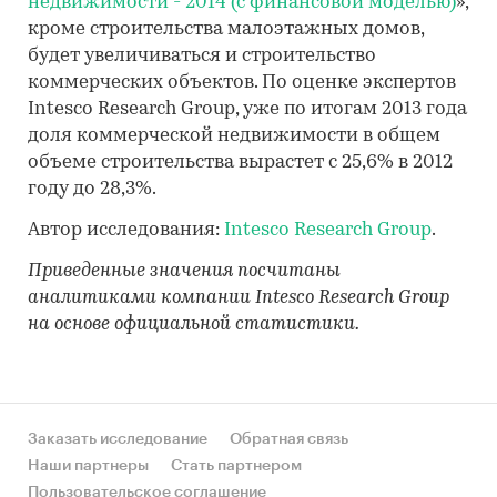
недвижимости - 2014 (с финансовой моделью)
»,
кроме строительства малоэтажных домов,
будет увеличиваться и строительство
коммерческих объектов. По оценке экспертов
Intesco Research Group, уже по итогам 2013 года
доля коммерческой недвижимости в общем
объеме строительства вырастет с 25,6% в 2012
году до 28,3%.
Автор исследования:
Intesco Research Group
.
Приведенные значения посчитаны
аналитиками компании Intesco Research Group
на основе официальной статистики.
Заказать исследование
Обратная связь
Наши партнеры
Стать партнером
Пользовательское соглашение