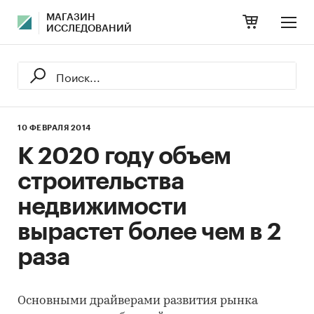
МАГАЗИН
ИССЛЕДОВАНИЙ
10 ФЕВРАЛЯ 2014
К 2020 году объем
строительства
недвижимости
вырастет более чем в 2
раза
Основными драйверами развития рынка