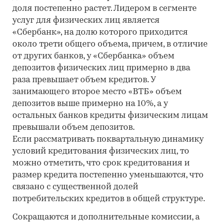
доля постепенно растет. Лидером в сегменте
услуг для физических лиц является
«Сбербанк», на долю которого приходится
около трети общего объема, причем, в отличие
от других банков, у «Сбербанка» объем
депозитов физических лиц примерно в два
раза превышает объем кредитов. У
занимающего второе место «ВТБ» объем
депозитов выше примерно на 10%, а у
остальных банков кредиты физическим лицам
превышали объем депозитов.
Если рассматривать поквартальную динамику
условий кредитования физических лиц, то
можно отметить, что срок кредитования и
размер кредита постепенно уменьшаются, что
связано с существенной долей
потребительских кредитов в общей структуре.
Сокращаются и дополнительные комиссии, а