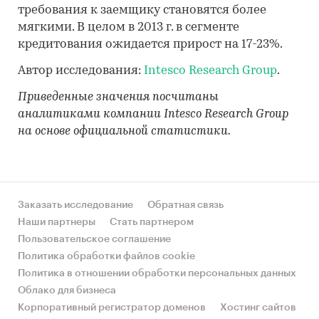
требования к заемщику становятся более
мягкими. В целом в 2013 г. в сегменте
кредитования ожидается прирост на 17-23%.
Автор исследования:
Intesco Research Group
.
Приведенные значения посчитаны
аналитиками компании Intesco Research Group
на основе официальной статистики.
Заказать исследование
Обратная связь
Наши партнеры
Стать партнером
Пользовательское соглашение
Политика обработки файлов cookie
Политика в отношении обработки персональных данных
Облако для бизнеса
Корпоративный регистратор доменов
Хостинг сайтов