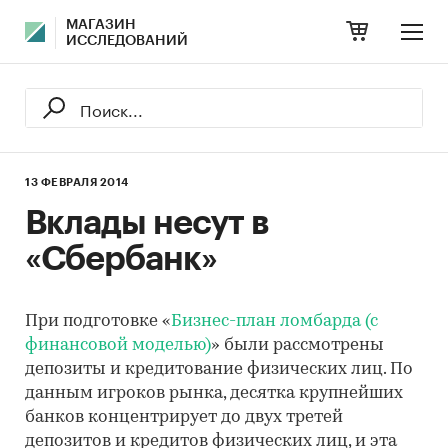
МАГАЗИН
ИССЛЕДОВАНИЙ
13 ФЕВРАЛЯ 2014
Вклады несут в
«Сбербанк»
При подготовке «
Бизнес-план ломбарда (с
финансовой моделью)
» были рассмотрены
депозиты и кредитование физических лиц. По
данным игроков рынка, десятка крупнейших
банков концентрирует до двух третей
депозитов и кредитов физических лиц, и эта