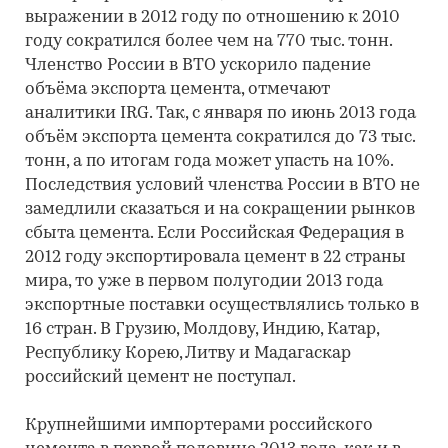
выражении в 2012 году по отношению к 2010
году сократился более чем на 770 тыс. тонн.
Членство России в ВТО ускорило падение
объёма экспорта цемента, отмечают
аналитики IRG. Так, с января по июнь 2013 года
объём экспорта цемента сократился до 73 тыс.
тонн, а по итогам года может упасть на 10%.
Последствия условий членства России в ВТО не
замедлили сказаться и на сокращении рынков
сбыта цемента. Если Российская Федерация в
2012 году экспортировала цемент в 22 страны
мира, то уже в первом полугодии 2013 года
экспортные поставки осуществлялись только в
16 стран. В Грузию, Молдову, Индию, Катар,
Республику Корею, Литву и Мадагаскар
российский цемент не поступал.
Крупнейшими импортерами российского