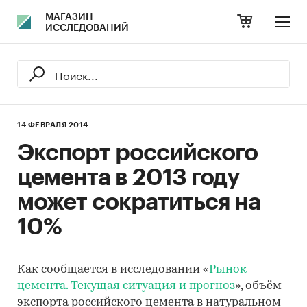
МАГАЗИН
ИССЛЕДОВАНИЙ
14 ФЕВРАЛЯ 2014
Экспорт российского
цемента в 2013 году
может сократиться на
10%
Как сообщается в исследовании «
Рынок
цемента. Текущая ситуация и прогноз
», объём
экспорта российского цемента в натуральном