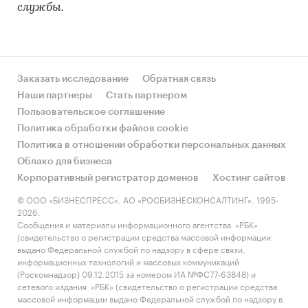
службы.
Заказать исследование
Обратная связь
Наши партнеры
Стать партнером
Пользовательское соглашение
Политика обработки файлов cookie
Политика в отношении обработки персональных данных
Облако для бизнеса
Корпоративный регистратор доменов
Хостинг сайтов
© ООО «БИЗНЕСПРЕСС», АО «РОСБИЗНЕСКОНСАЛТИНГ», 1995-
2026.
Сообщения и материалы информационного агентства «РБК»
(свидетельство о регистрации средства массовой информации
выдано Федеральной службой по надзору в сфере связи,
информационных технологий и массовых коммуникаций
(Роскомнадзор) 09.12.2015 за номером ИА №ФС77-63848) и
сетевого издания «РБК» (свидетельство о регистрации средства
массовой информации выдано Федеральной службой по надзору в