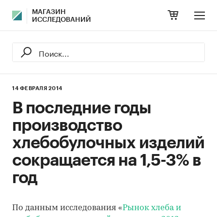
МАГАЗИН
ИССЛЕДОВАНИЙ
14 ФЕВРАЛЯ 2014
В последние годы
производство
хлебобулочных изделий
сокращается на 1,5-3% в
год
По данным исследования «
Рынок хлеба и