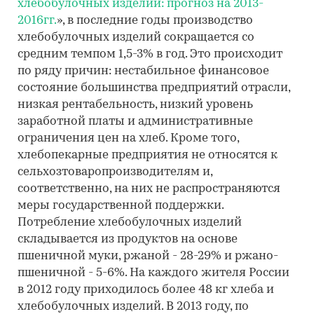
хлебобулочных изделий: прогноз на 2013-
2016гг.
», в последние годы производство
хлебобулочных изделий сокращается со
средним темпом 1,5-3% в год. Это происходит
по ряду причин: нестабильное финансовое
состояние большинства предприятий отрасли,
низкая рентабельность, низкий уровень
заработной платы и административные
ограничения цен на хлеб. Кроме того,
хлебопекарные предприятия не относятся к
сельхозтоваропроизводителям и,
соответственно, на них не распространяются
меры государственной поддержки.
Потребление хлебобулочных изделий
складывается из продуктов на основе
пшеничной муки, ржаной - 28-29% и ржано-
пшеничной - 5-6%. На каждого жителя России
в 2012 году приходилось более 48 кг хлеба и
хлебобулочных изделий. В 2013 году, по