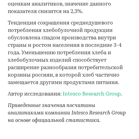
оценкам аналитиков, значение данного
показателя снизится на 2,3%.
Тенденция сокращения среднедушевого
потребления хлебобулочной продукции
обусловлена спадом производства внутри
страны и ростом населения в последние 3-4
года. Уменьшению потребления хлеба и
хлебобулочных изделий способствует
расширение разнообразия потребительской
корзины россиян, в которой хлеб частично
замещается другими продуктами питания.
Автор исследования:
Intesco Research Group
.
Приведенные значения посчитаны
аналитиками компании Intesco Research Group
на основе официальной статистики.