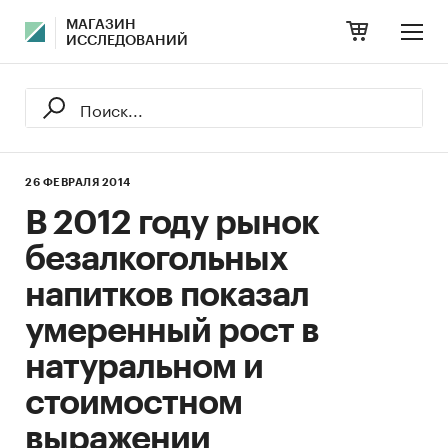
МАГАЗИН
ИССЛЕДОВАНИЙ
26 ФЕВРАЛЯ 2014
В 2012 году рынок
безалкогольных
напитков показал
умеренный рост в
натуральном и
стоимостном
выражении