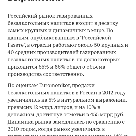
Российский рынок газированных
безалкогольных напитков входит в десятку
самых крупных и динамичных в мире. По
данным, опубликованным в "Российской
Газете", в отрасли работают около 50 крупных и
40 средних производителей газированных
безалкогольных напитков, на долю которых
приходится 65% и 86% общего объема
производства соответственно.
По оценкам Euromonitor, продажи
безалкогольных напитков в России в 2012 году
увеличились на 5% в натуральном выражении,
превысив 12 млрд. литров, и на 10% в
денежном, достигнув отметки в 455 млрд руб.
Динамика рынка замедлилась по сравнению с
2010 годом, когда рынок увеличился в