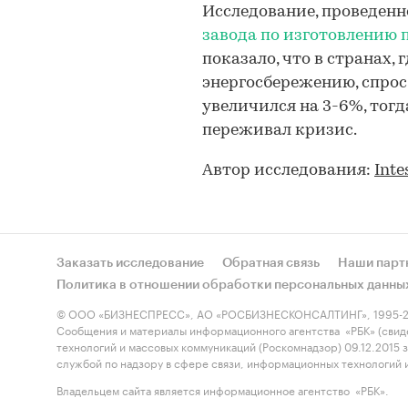
Исследование, проведенн
завода по изготовлению 
показало, что в странах,
энергосбережению, спрос
увеличился на 3-6%, тогд
переживал кризис.
Автор исследования:
Inte
Заказать исследование
Обратная связь
Наши парт
Политика в отношении обработки персональных данны
© ООО «БИЗНЕСПРЕСС», АО «РОСБИЗНЕСКОНСАЛТИНГ», 1995-2
Сообщения и материалы информационного агентства «РБК» (свид
технологий и массовых коммуникаций (Роскомнадзор) 09.12.2015
службой по надзору в сфере связи, информационных технологий
Владельцем сайта является информационное агентство «РБК».