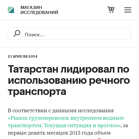
МАГАЗИН
ИССЛЕДОВАНИЙ
21 АПРЕЛЯ 2014
Татарстан лидировал по
использованию речного
транспорта
В соответствии с данными исследования
«Рынок грузоперевозок внутреннем водным
транспортом. Текущая ситуация и прогноз»
, за
первые девять месяцев 2013 года объем