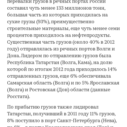
перевалки грузов в речных портах России
составил чуть менее 133 миллионов тонн,
большая часть из которых приходилась на
сухие грузы (93%), преимущественно
строительные материалы, еще чуть менее семи
процентов приходилось на нефтепродукты.
Существенная часть грузов (около 40% в 2012
году) отправлялась из речных портов Волги и
Дона. Лидером по отправлению грузов была
Республика Татарстан (Волга, Кама), на долю
которой по итогам 2012 года приходилось 14%
отправленных грузов, еще 6% обеспечивала
Самарская область (Волга) и по 5% Ярославская
(Волга) и Ростовская (Дон) области (данные
Росстата).
По прибытию грузов также лидировал
Татарстан, получивший в 2011 году 11% грузов,
8% поступило в порт Санкт-Петербурга (Нева),