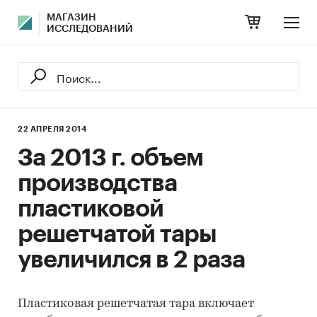
МАГАЗИН
ИССЛЕДОВАНИЙ
22 АПРЕЛЯ 2014
За 2013 г. объем
производства
пластиковой
решетчатой тары
увеличился в 2 раза
Пластиковая решетчатая тара включает