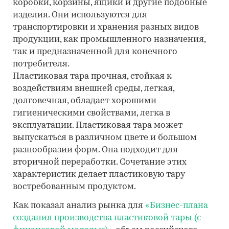
коробки, корзины, ящики и другие подобные
изделия. Они используются для
транспортировки и хранения разных видов
продукции, как промышленного назначения,
так и предназначенной для конечного
потребителя.
Пластиковая тара прочная, стойкая к
воздействиям внешней среды, легкая,
долговечная, обладает хорошими
гигиеническими свойствами, легка в
эксплуатации. Пластиковая тара может
выпускаться в различном цвете и большом
разнообразии форм. Она подходит для
вторичной переработки. Сочетание этих
характеристик делает пластиковую тару
востребованным продуктом.
Как показал анализ рынка для
«Бизнес-плана
создания производства пластиковой тары (с