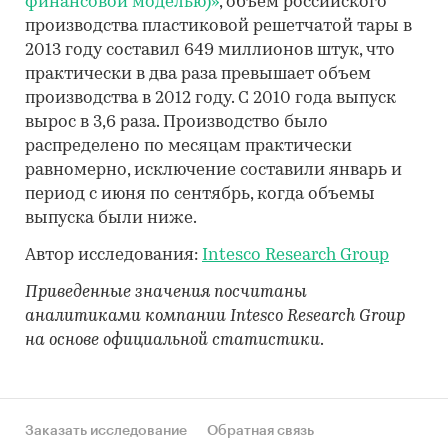
финансовой моделью)»
, объем российского
производства пластиковой решетчатой тары в
2013 году составил 649 миллионов штук, что
практически в два раза превышает объем
производства в 2012 году. C 2010 года выпуск
вырос в 3,6 раза. Производство было
распределено по месяцам практически
равномерно, исключение составили январь и
период с июня по сентябрь, когда объемы
выпуска были ниже.
Автор исследования:
Intesco Research Group
Приведенные значения посчитаны
аналитиками компании Intesco Research Group
на основе официальной статистики
.
Заказать исследование
Обратная связь