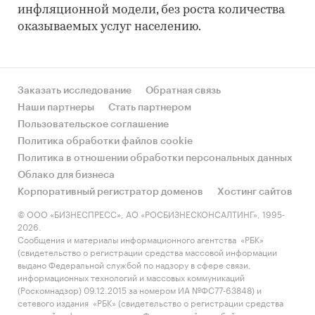
инфляционной модели, без роста количества
оказываемых услуг населению.
Заказать исследование
Обратная связь
Наши партнеры
Стать партнером
Пользовательское соглашение
Политика обработки файлов cookie
Политика в отношении обработки персональных данных
Облако для бизнеса
Корпоративный регистратор доменов
Хостинг сайтов
© ООО «БИЗНЕСПРЕСС», АО «РОСБИЗНЕСКОНСАЛТИНГ», 1995-
2026.
Сообщения и материалы информационного агентства «РБК»
(свидетельство о регистрации средства массовой информации
выдано Федеральной службой по надзору в сфере связи,
информационных технологий и массовых коммуникаций
(Роскомнадзор) 09.12.2015 за номером ИА №ФС77-63848) и
сетевого издания «РБК» (свидетельство о регистрации средства
массовой информации выдано Федеральной службой по надзору в