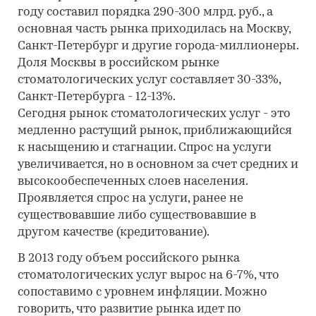
году составил порядка 290-300 млрд. руб., а
основная часть рынка приходилась на Москву,
Санкт-Петербург и другие города-миллионеры.
Доля Москвы в российском рынке
стоматологических услуг составляет 30-33%,
Санкт-Петербурга - 12-13%.
Сегодня рынок стоматологических услуг - это
медленно растущий рынок, приближающийся
к насыщению и стагнации. Спрос на услуги
увеличивается, но в основном за счет средних и
высокообеспеченных слоев населения.
Проявляется спрос на услуги, ранее не
существовавшие либо существовавшие в
другом качестве (кредитование).
В 2013 году объем российского рынка
стоматологических услуг вырос на 6-7%, что
сопоставимо с уровнем инфляции. Можно
говорить, что развитие рынка идет по