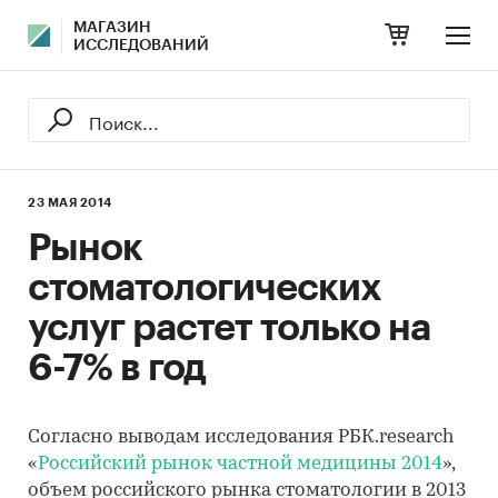
МАГАЗИН
ИССЛЕДОВАНИЙ
23 МАЯ 2014
Рынок
стоматологических
услуг растет только на
6-7% в год
Согласно выводам исследования РБК.research
«
Российский рынок частной медицины 2014
»,
объем российского рынка стоматологии в 2013