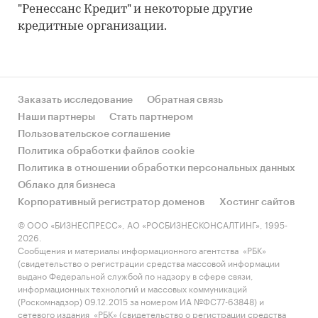
"Ренессанс Кредит" и некоторые другие
кредитные организации.
Заказать исследование
Обратная связь
Наши партнеры
Стать партнером
Пользовательское соглашение
Политика обработки файлов cookie
Политика в отношении обработки персональных данных
Облако для бизнеса
Корпоративный регистратор доменов
Хостинг сайтов
© ООО «БИЗНЕСПРЕСС», АО «РОСБИЗНЕСКОНСАЛТИНГ», 1995-
2026.
Сообщения и материалы информационного агентства «РБК»
(свидетельство о регистрации средства массовой информации
выдано Федеральной службой по надзору в сфере связи,
информационных технологий и массовых коммуникаций
(Роскомнадзор) 09.12.2015 за номером ИА №ФС77-63848) и
сетевого издания «РБК» (свидетельство о регистрации средства