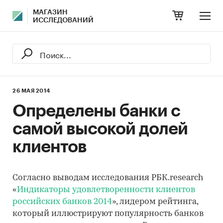
МАГАЗИН
ИССЛЕДОВАНИЙ
26 МАЯ 2014
Определены банки с
самой высокой долей
клиентов
Согласно выводам исследования РБК.research
«
Индикаторы удовлетворенности клиентов
российских банков 2014
», лидером рейтинга,
который иллюстрируют популярность банков