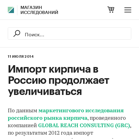
МАГАЗИН
ИССЛЕДОВАНИЙ
11 ИЮЛЯ 2014
Импорт кирпича в
Россию продолжает
увеличиваться
По данным
маркетингового исследования
российского рынка кирпича
, проведенного
компанией
GLOBAL REACH CONSULTING (GRC)
,
по результатам 2012 года импорт