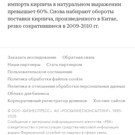
импорта кирпича в натуральном выражении
превышает 60%. Снова набирают обороты
поставки кирпича, произведенного в Китае,
резко сократившиеся в 2009‑2010 гг.
Заказать исследование
Обратная связь
Наши партнеры
Стать партнером
Пользовательское соглашение
Политика обработки файлов cookie
Политика в отношении обработки персональных данных
Облако для бизнеса
Корпоративный регистратор доменов
Хостинг сайтов
© ООО «БИЗНЕСПРЕСС», АО «РОСБИЗНЕСКОНСАЛТИНГ», 1995-
2026.
Сообщения и материалы информационного агентства «РБК»
(свидетельство о регистрации средства массовой информации
выдано Федеральной службой по надзору в сфере связи,