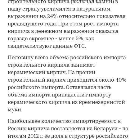
строительного кирпича (включая камни) в
нашу страну увеличился в натуральном
выражении на 24% относительно показателя
предыдущего года. При этом рост импорта
кирпича в денежном выражении оказался
гораздо скромнее - менее 5%, как
свидетельствуют данные ФТС.
Половину всего объема российского импорта
строительного кирпича занимает
керамический кирпич. На прочий
строительный кирпич приходится около 40%
российского импорта. Оставшаяся часть
объема импорта принадлежит импорту
керамического кирпича из кремнезернистой
муки.
Наибольшее количество импортируемого в
Россию кирпича поставляется из Беларуси - по
итогам 2012 г. ее доля в структуре российского