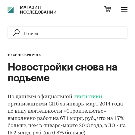
МАГАЗИН
ИССЛЕДОВАНИЙ
10 СЕНТЯБРЯ 2014
Новостройки снова на
подъеме
По данным официальной
статистики
,
организациями СПб за январь-март 2014 года
по виду деятельности «Строительство»
выполнено работ на 67,1 млрд. руб., что на 1,7%
больше, чем в январе-марте 2013 года, в ЛО - на
15,2 млрд. руб. (на 6,8% больше).