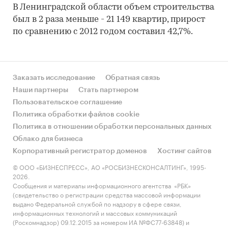
В Ленинградской области объем строительства
был в 2 раза меньше - 21 149 квартир, прирост
по сравнению с 2012 годом составил 42,7%.
Заказать исследование
Обратная связь
Наши партнеры
Стать партнером
Пользовательское соглашение
Политика обработки файлов cookie
Политика в отношении обработки персональных данных
Облако для бизнеса
Корпоративный регистратор доменов
Хостинг сайтов
© ООО «БИЗНЕСПРЕСС», АО «РОСБИЗНЕСКОНСАЛТИНГ», 1995-
2026.
Сообщения и материалы информационного агентства «РБК»
(свидетельство о регистрации средства массовой информации
выдано Федеральной службой по надзору в сфере связи,
информационных технологий и массовых коммуникаций
(Роскомнадзор) 09.12.2015 за номером ИА №ФС77-63848) и