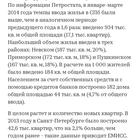
По информации Петростата, в январе-марте
2014 года темпы ввода жилья в СПб были
выше, чем в аналогичном периоде
предыдущего года в 1,6 раза: введено 934 тыс.
кв. м общей площади (17,1 тыс. квартир).
Наибольший объем жилья введен в трех
районах: Невском (187 тыс. кв. м, 20%),
Приморском (172 тыс. кв. м, 18%) и Пушкинском
(167 тыс. кв. м, 18%). В расчете на 1 000 жителей
было введено 184 кв. м общей площади.
Населением за счет собственных средств и с
помощью кредитов банков построено 182 дома
общей площадью 44 тыс. кв. м (4,7% от общего
ввода).
В целом растет и количество новых квартир. В
2013 году в Санкт-Петербурге было построено
42,6 тыс. квартир, что на 2,1% больше, чем
годом ранее - такие данные приводит ЕМИСС.