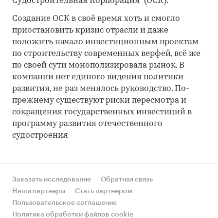
Судостроительная Корпорация" (ОСК).
Создание ОСК в своё время хоть и смогло
приостановить кризис отрасли и даже
положить начало инвестиционным проектам
по строительству современных верфей, всё же
по своей сути монополизировала рынок. В
компании нет единого видения политики
развития, не раз менялось руководство. По-
прежнему существуют риски пересмотра и
сокращения государственных инвестиций в
программу развития отечественного
судостроения
Заказать исследование
Обратная связь
Наши партнеры
Стать партнером
Пользовательское соглашение
Политика обработки файлов cookie