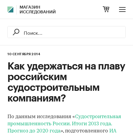
МАГАЗИН
ИССЛЕДОВАНИЙ
10 СЕНТЯБРЯ 2014
Как удержаться на плаву
российским
судостроительным
компаниям?
По данным исследования «
Судостроительная
промышленность России. Итоги 2013 года.
Прогноз до 2020 года
», подготовленного
ИА