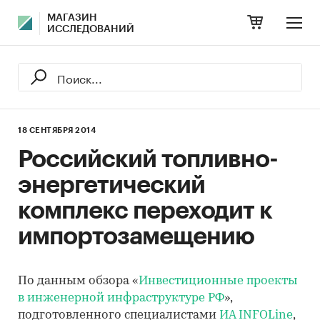
МАГАЗИН
ИССЛЕДОВАНИЙ
18 СЕНТЯБРЯ 2014
Российский топливно-
энергетический
комплекс переходит к
импортозамещению
По данным обзора «
Инвестиционные проекты
в инженерной инфраструктуре РФ
»,
подготовленного специалистами
ИА INFOLine
,