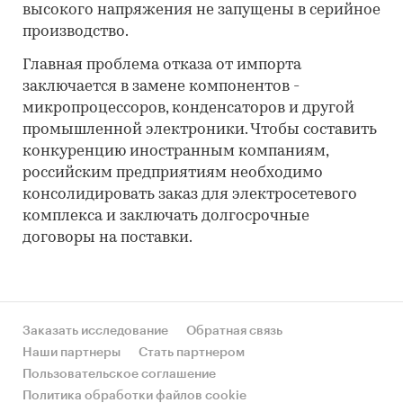
высокого напряжения не запущены в серийное
производство.
Главная проблема отказа от импорта
заключается в замене компонентов -
микропроцессоров, конденсаторов и другой
промышленной электроники. Чтобы составить
конкуренцию иностранным компаниям,
российским предприятиям необходимо
консолидировать заказ для электросетевого
комплекса и заключать долгосрочные
договоры на поставки.
Заказать исследование
Обратная связь
Наши партнеры
Стать партнером
Пользовательское соглашение
Политика обработки файлов cookie