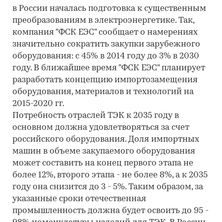
в России началась подготовка к существенным
преобразованиям в электроэнергетике. Так,
компания "ФСК ЕЭС" сообщает о намерениях
значительно сократить закупки зарубежного
оборудования: с 45% в 2014 году до 3% в 2030
году. В ближайшее время "ФСК ЕЭС" планирует
разработать концепцию импортозамещения
оборудования, материалов и технологий на
2015-2020 гг.
Потребность отраслей ТЭК к 2035 году в
основном должна удовлетворяться за счет
российского оборудования. Доля импортных
машин в объеме закупаемого оборудования
может составить на конец первого этапа не
более 12%, второго этапа - не более 8%, а к 2035
году она снизится до 3 - 5%. Таким образом, за
указанные сроки отечественная
промышленность должна будет освоить до 95 -