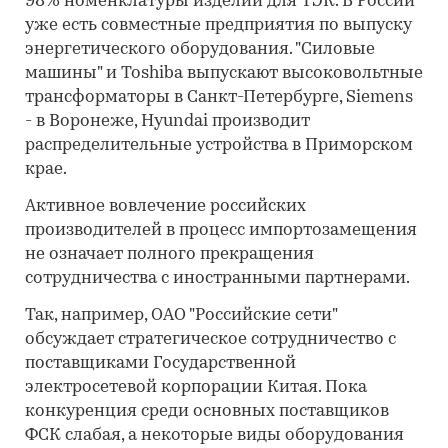
98% номенклатуры изделий для ТЭК. В России
уже есть совместные предприятия по выпуску
энергетического оборудования. "Силовые
машины" и Toshiba выпускают высоковольтные
трансформаторы в Санкт-Петербурге, Siemens
- в Воронеже, Hyundai производит
распределительные устройства в Приморском
крае.
Активное вовлечение российских
производителей в процесс импортозамещения
не означает полного прекращения
сотрудничества с иностранными партнерами.
Так, например, ОАО "Российские сети"
обсуждает стратегическое сотрудничество с
поставщиками Государственной
электросетевой корпорации Китая. Пока
конкуренция среди основных поставщиков
ФСК слабая, а некоторые виды оборудования