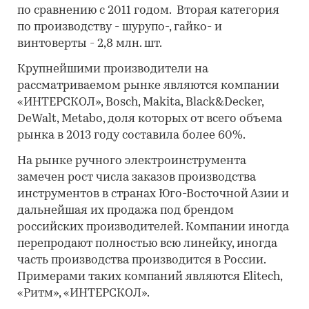
по сравнению с 2011 годом. Вторая категория
по производству - шурупо-, гайко- и
винтоверты - 2,8 млн. шт.
Крупнейшими производители на
рассматриваемом рынке являются компании
«ИНТЕРСКОЛ», Bosch, Makita, Black&Decker,
DeWalt, Metabo, доля которых от всего объема
рынка в 2013 году составила более 60%.
На рынке ручного электроинструмента
замечен рост числа заказов производства
инструментов в странах Юго-Восточной Азии и
дальнейшая их продажа под брендом
российских производителей. Компании иногда
перепродают полностью всю линейку, иногда
часть производства производится в России.
Примерами таких компаний являются Elitech,
«Ритм», «ИНТЕРСКОЛ».