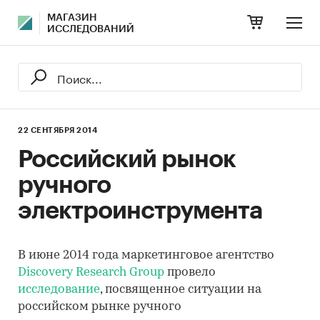
МАГАЗИН
ИССЛЕДОВАНИЙ
22 СЕНТЯБРЯ 2014
Российский рынок
ручного
электроинструмента
В июне 2014 года маркетинговое агентство
Discovery Research Group
провело
исследование
, посвященное ситуации на
российском рынке ручного