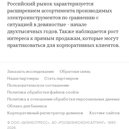
Российский рынок характеризуется
расширением ассортимента производимых
электроинструментов по сравнению с
ситуацией в девяностые - начале
двухтысячных годов. Также наблюдается рост
интереса к прямым продажам, которые могут
практиковаться для корпоративных клиентов.
Заказать исследование
Обратная связь
Наши партнеры
Стать партнером
Пользовательское соглашение
Политика обработки файлов cookie
Политика в отношении обработки персональных данных
Облако для бизнеса
Корпоративный регистратор доменов
Хостинг сайтов
© ООО «БИЗНЕСПРЕСС», АО «РОСБИЗНЕСКОНСАЛТИНГ», 1995-
2026.