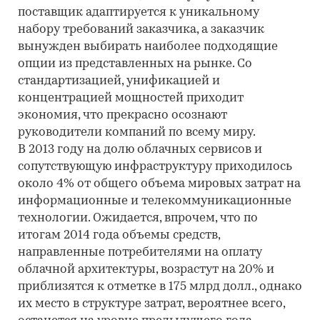
поставщик адаптируется к уникальному
набору требований заказчика, а заказчик
вынужден выбирать наиболее подходящие
опции из представленных на рынке. Со
стандартизацией, унификацией и
концентрацией мощностей приходит
экономия, что прекрасно осознают
руководители компаний по всему миру.
В 2013 году на долю облачных сервисов и
сопутствующую инфраструктуру приходилось
около 4% от общего объема мировых затрат на
информационные и телекоммуникационные
технологии. Ожидается, впрочем, что по
итогам 2014 года объемы средств,
направленные потребителями на оплату
облачной архитектуры, возрастут на 20% и
приблизятся к отметке в 175 млрд долл., однако
их место в структуре затрат, вероятнее всего,