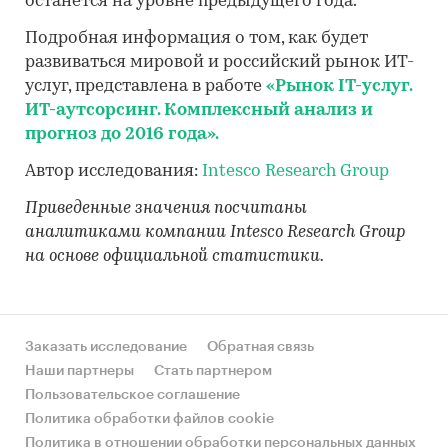
останется на уровне предыдущего года.
Подробная информация о том, как будет
развиваться мировой и российский рынок ИТ-
услуг, представлена в работе
«Рынок
IT
-услуг.
ИТ-аутсорсинг. Комплексный анализ и
прогноз до 2016 года».
Автор исследования:
Intesco Research Group
Приведенные значения посчитаны
аналитиками компании Intesco Research Group
на основе официальной статистики.
Заказать исследование
Обратная связь
Наши партнеры
Стать партнером
Пользовательское соглашение
Политика обработки файлов cookie
Политика в отношении обработки персональных данных