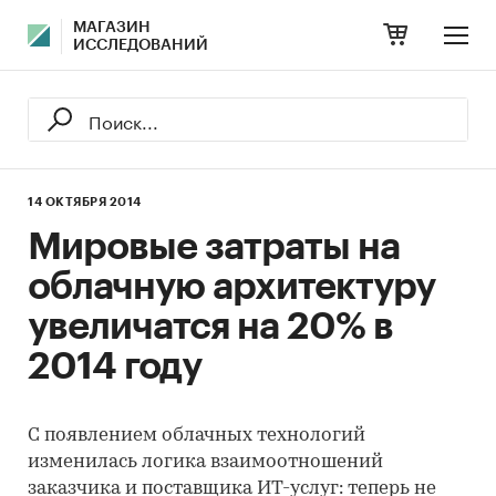
МАГАЗИН
ИССЛЕДОВАНИЙ
14 ОКТЯБРЯ 2014
Мировые затраты на
облачную архитектуру
увеличатся на 20% в
2014 году
С появлением облачных технологий
изменилась логика взаимоотношений
заказчика и поставщика ИТ-услуг: теперь не