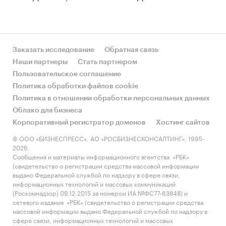
Заказать исследование
Обратная связь
Наши партнеры
Стать партнером
Пользовательское соглашение
Политика обработки файлов cookie
Политика в отношении обработки персональных данных
Облако для бизнеса
Корпоративный регистратор доменов
Хостинг сайтов
© ООО «БИЗНЕСПРЕСС», АО «РОСБИЗНЕСКОНСАЛТИНГ», 1995-
2026.
Сообщения и материалы информационного агентства «РБК»
(свидетельство о регистрации средства массовой информации
выдано Федеральной службой по надзору в сфере связи,
информационных технологий и массовых коммуникаций
(Роскомнадзор) 09.12.2015 за номером ИА №ФС77-63848) и
сетевого издания «РБК» (свидетельство о регистрации средства
массовой информации выдано Федеральной службой по надзору в
сфере связи, информационных технологий и массовых