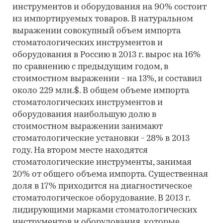
инструментов и оборудования на 90% состоит
из импортируемых товаров. В натуральном
выражении совокупный объем импорта
стоматологических инструментов и
оборудования в Россию в 2013 г. вырос на 16%
по сравнению с предыдущим годом, в
стоимостном выражении - на 13%, и составил
около 229 млн.$. В общем объеме импорта
стоматологических инструментов и
оборудования наибольшую долю в
стоимостном выражении занимают
стоматологические установки - 28% в 2013
году. На втором месте находятся
стоматологические инструменты, занимая
20% от общего объема импорта. Существенная
доля в 17% приходится на диагностическое
стоматологическое оборудование. В 2013 г.
лидирующими марками стоматологических
инструментов и оборудования, которые