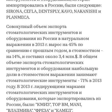
импортировались в Россию, были следующие:
SIRONA, CEFLA, DENTSPLY, KAVO, NAKANISHI и
PLANMECA.
Совокупный объем экспорта
стоматологических инструментов и
оборудования из России в натуральном
выражении в 2013 г. вырос на 45% по
сравнению с прошлым годом, в стоимостном -
на 14%, и составил около 3,4 млн.$. В общем
объеме экспорта стоматологических
инструментов и оборудования наибольшую
долю в стоимостном выражении занимают
стоматологические инструменты - 71% в 2013
году. В 2013 г. лидирующими марками
стоматологических инструментов и
оборудования, которые экспортировались из
России, были: "КМИЗ", ТОР ВМ, MANI,
"ВЛАДМИВА", "ФРЕЗА" и "КАМЕД".