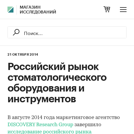
МАГАЗИН
ИССЛЕДОВАНИЙ
21 ОКТЯБРЯ 2014
Российский рынок
стоматологического
оборудования и
инструментов
В августе 2014 года маркетинговое агентство
DISCOVERY Research Group
завершило
исследование российского рынка