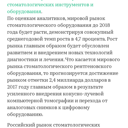
стоматологических инструментов и
оборудования
.
По оценкам аналитиков, мировой рынок
стоматологического оборудования до 2018
года будет расти, демонстрируя совокупный
среднегодовой темп роста в 4,7 процента. Рост
рынка главным образом будет обусловлен
развитием и внедрением новых технологий
диагностики и лечения. Что касается мирового
рынка стоматологического рентгеновского
оборудования, то прогнозируется достижение
рынком отметки 2,4 миллиарда долларов в
2017 году главным образом в результате
усиленного внедрения конусно-лучевой
компьютерной томографии и перехода от
аналоговых снимков к цифровому
оборудованию.
Российский рынок стоматологических