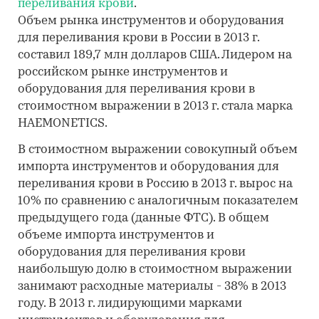
переливания крови
.
Объем рынка инструментов и оборудования
для переливания крови в России в 2013 г.
составил 189,7 млн долларов США. Лидером на
российском рынке инструментов и
оборудования для переливания крови в
стоимостном выражении в 2013 г. стала марка
HAEMONETICS.
В стоимостном выражении совокупный объем
импорта инструментов и оборудования для
переливания крови в Россию в 2013 г. вырос на
10% по сравнению с аналогичным показателем
предыдущего года (данные ФТС). В общем
объеме импорта инструментов и
оборудования для переливания крови
наибольшую долю в стоимостном выражении
занимают расходные материалы - 38% в 2013
году. В 2013 г. лидирующими марками