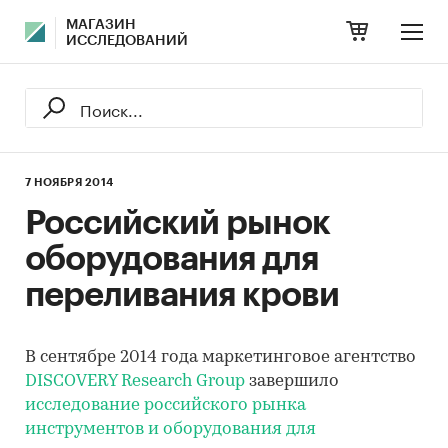
МАГАЗИН
ИССЛЕДОВАНИЙ
7 НОЯБРЯ 2014
Российский рынок
оборудования для
переливания крови
В сентябре 2014 года маркетинговое агентство
DISCOVERY Research Group
завершило
исследование российского рынка
инструментов и оборудования для