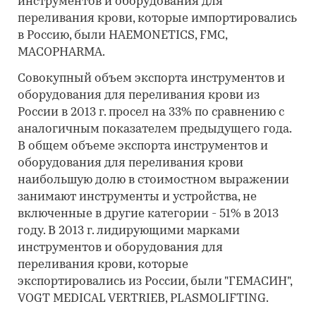
инструментов и оборудования для
переливания крови, которые импортировались
в Россию, были HAEMONETICS, FMC,
MACOPHARMA.
Совокупный объем экспорта инструментов и
оборудования для переливания крови из
России в 2013 г. просел на 33% по сравнению с
аналогичным показателем предыдущего года.
В общем объеме экспорта инструментов и
оборудования для переливания крови
наибольшую долю в стоимостном выражении
занимают инструменты и устройства, не
включенные в другие категории - 51% в 2013
году. В 2013 г. лидирующими марками
инструментов и оборудования для
переливания крови, которые
экспортировались из России, были "ГЕМАСИН",
VOGT MEDICAL VERTRIEB, PLASMOLIFTING.