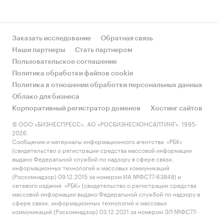
Заказать исследование
Обратная связь
Наши партнеры
Стать партнером
Пользовательское соглашение
Политика обработки файлов cookie
Политика в отношении обработки персональных данных
Облако для бизнеса
Корпоративный регистратор доменов
Хостинг сайтов
© ООО «БИЗНЕСПРЕСС», АО «РОСБИЗНЕСКОНСАЛТИНГ», 1995-
2026.
Сообщения и материалы информационного агентства «РБК»
(свидетельство о регистрации средства массовой информации
выдано Федеральной службой по надзору в сфере связи,
информационных технологий и массовых коммуникаций
(Роскомнадзор) 09.12.2015 за номером ИА №ФС77-63848) и
сетевого издания «РБК» (свидетельство о регистрации средства
массовой информации выдано Федеральной службой по надзору в
сфере связи, информационных технологий и массовых
коммуникаций (Роскомнадзор) 03.12.2021 за номером ЭЛ №ФС77-