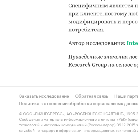
Специфичным является пр
при клиенте, поэтому л
модифицировать и персо
потребителя.
Автор исследования:
Int
Приведенные значения по
Research Group на основе
Заказать исследование
Обратная связь
Наши парт
Политика в отношении обработки персональных данны
© ООО «БИЗНЕСПРЕСС», АО «РОСБИЗНЕСКОНСАЛТИНГ», 1995-2
Сообщения и материалы информационного агентства «РБК» (свид
технологий и массовых коммуникаций (Роскомнадзор) 09.12.2015
службой по надзору в сфере связи, информационных технологий