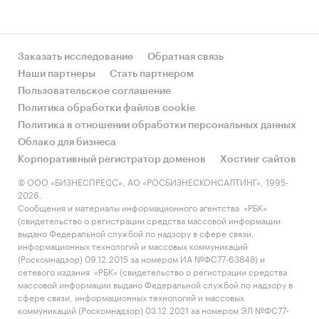
Заказать исследование
Обратная связь
Наши партнеры
Стать партнером
Пользовательское соглашение
Политика обработки файлов cookie
Политика в отношении обработки персональных данных
Облако для бизнеса
Корпоративный регистратор доменов
Хостинг сайтов
© ООО «БИЗНЕСПРЕСС», АО «РОСБИЗНЕСКОНСАЛТИНГ», 1995-
2026.
Сообщения и материалы информационного агентства «РБК»
(свидетельство о регистрации средства массовой информации
выдано Федеральной службой по надзору в сфере связи,
информационных технологий и массовых коммуникаций
(Роскомнадзор) 09.12.2015 за номером ИА №ФС77-63848) и
сетевого издания «РБК» (свидетельство о регистрации средства
массовой информации выдано Федеральной службой по надзору в
сфере связи, информационных технологий и массовых
коммуникаций (Роскомнадзор) 03.12.2021 за номером ЭЛ №ФС77-