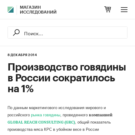
МАГАЗИН
ИССЛЕДОВАНИЙ
8 ДЕКАБРЯ 2014
Производство говядины
в России сократилось
на 1%
По данным
маркетингового исследования мирового и
российского
рынка говядины
, проведенного
компанией
, общий показатель
GLOBAL REACH CONSULTING (GRC)
производства мяса КРС в убойном весе в России