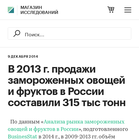
МАГАЗИН
ИССЛЕДОВАНИЙ
9 ДЕКАБРЯ 2014
В 2013 г. продажи
замороженных овощей
и фруктов в России
составили 315 тыс тонн
По данным «
Анализа рынка замороженных
овощей и фруктов в России
», подготовленного
BusinesStat
в 2014 г., в 2009-2013 гг. объём