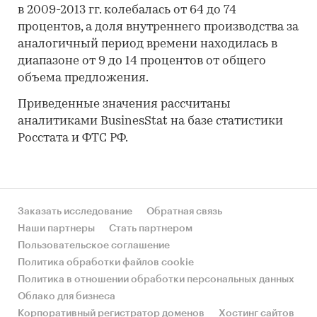
в 2009-2013 гг. колебалась от 64 до 74
процентов, а доля внутреннего производства за
аналогичный период времени находилась в
диапазоне от 9 до 14 процентов от общего
объема предложения.
Приведенные значения рассчитаны
аналитиками BusinesStat на базе статистики
Росстата и ФТС РФ.
Заказать исследование
Обратная связь
Наши партнеры
Стать партнером
Пользовательское соглашение
Политика обработки файлов cookie
Политика в отношении обработки персональных данных
Облако для бизнеса
Корпоративный регистратор доменов
Хостинг сайтов