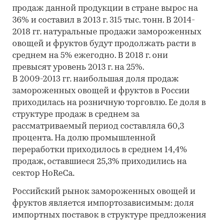
продаж данной продукции в стране вырос на
36% и составил в 2013 г. 315 тыс. тонн. В 2014-
2018 гг. натуральные продажи замороженных
овощей и фруктов будут продолжать расти в
среднем на 5% ежегодно. В 2018 г. они
превысят уровень 2013 г. на 25%.
В 2009-2013 гг. наибольшая доля продаж
замороженных овощей и фруктов в России
приходилась на розничную торговлю. Ее доля в
структуре продаж в среднем за
рассматриваемый период составляла 60,3
процента. На долю промышленной
переработки приходилось в среднем 14,4%
продаж, оставшиеся 25,3% приходились на
сектор HoReCa.
Российский рынок замороженных овощей и
фруктов является импортозависимым: доля
импортных поставок в структуре предложения