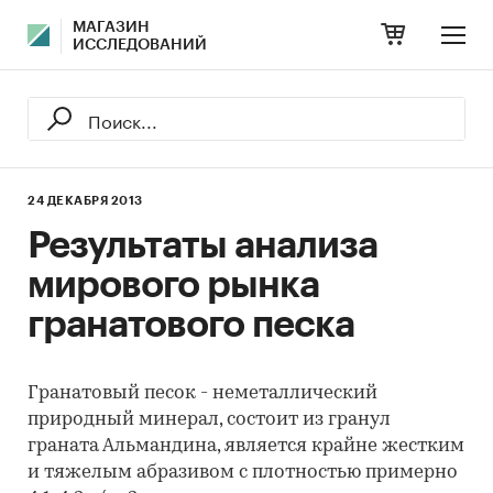
МАГАЗИН
ИССЛЕДОВАНИЙ
24 ДЕКАБРЯ 2013
Результаты анализа
мирового рынка
гранатового песка
Гранатовый песок - неметаллический
природный минерал, состоит из гранул
граната Альмандина, является крайне жестким
и тяжелым абразивом с плотностью примерно