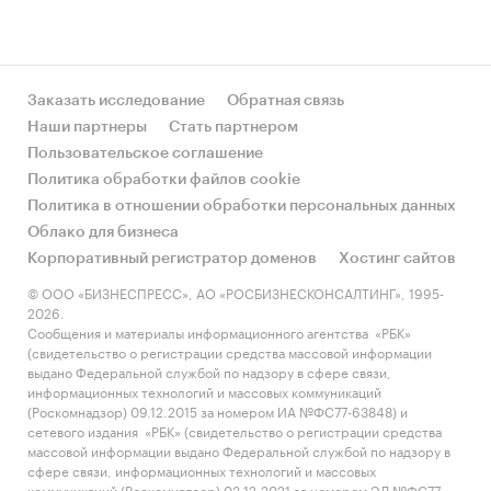
Заказать исследование
Обратная связь
Наши партнеры
Стать партнером
Пользовательское соглашение
Политика обработки файлов cookie
Политика в отношении обработки персональных данных
Облако для бизнеса
Корпоративный регистратор доменов
Хостинг сайтов
© ООО «БИЗНЕСПРЕСС», АО «РОСБИЗНЕСКОНСАЛТИНГ», 1995-
2026.
Сообщения и материалы информационного агентства «РБК»
(свидетельство о регистрации средства массовой информации
выдано Федеральной службой по надзору в сфере связи,
информационных технологий и массовых коммуникаций
(Роскомнадзор) 09.12.2015 за номером ИА №ФС77-63848) и
сетевого издания «РБК» (свидетельство о регистрации средства
массовой информации выдано Федеральной службой по надзору в
сфере связи, информационных технологий и массовых
коммуникаций (Роскомнадзор) 03.12.2021 за номером ЭЛ №ФС77-