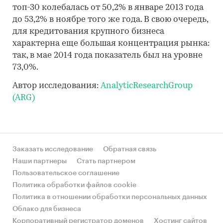
топ-30 колебалась от 50,2% в январе 2013 года
до 53,2% в ноябре того же года. В свою очередь,
для кредитования крупного бизнеса
характерна еще большая концентрация рынка:
так, в мае 2014 года показатель был на уровне
73,0%.
Автор исследования:
AnalyticResearchGroup
(ARG)
Заказать исследование
Обратная связь
Наши партнеры
Стать партнером
Пользовательское соглашение
Политика обработки файлов cookie
Политика в отношении обработки персональных данных
Облако для бизнеса
Корпоративный регистратор доменов
Хостинг сайтов