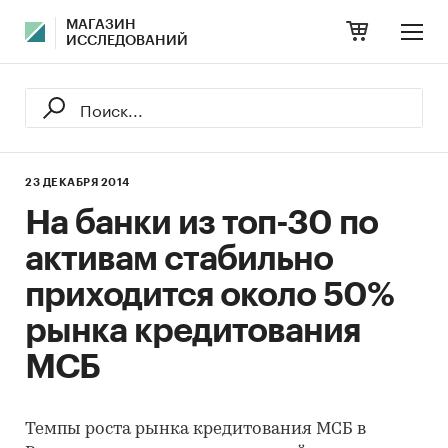
МАГАЗИН
ИССЛЕДОВАНИЙ
23 ДЕКАБРЯ 2014
На банки из топ-30 по
активам стабильно
приходится около 50%
рынка кредитования
МСБ
Темпы роста рынка кредитования МСБ в