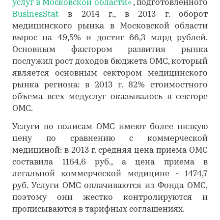
услуг в Московской области»
, подготовленного
BusinesStat
в 2014 г., в 2013 г. оборот
медицинского рынка в Московской области
вырос на 49,5% и достиг 66,3 млрд рублей.
Основным фактором развития рынка
послужил рост доходов бюджета ОМС, который
является основным сектором медицинского
рынка региона: в 2013 г. 82% стоимостного
объема всех медуслуг оказывалось в секторе
ОМС.
Услуги по полисам ОМС имеют более низкую
цену по сравнению с коммерческой
медициной: в 2013 г. средняя цена приема ОМС
составила 1164,6 руб., а цена приема в
легальной коммерческой медицине - 1474,7
руб. Услуги ОМС оплачиваются из Фонда ОМС,
поэтому они жестко контролируются и
прописываются в тарифных соглашениях.