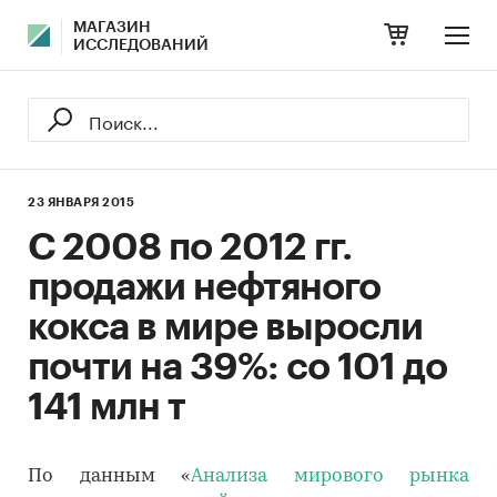
МАГАЗИН
ИССЛЕДОВАНИЙ
23 ЯНВАРЯ 2015
С 2008 по 2012 гг.
продажи нефтяного
кокса в мире выросли
почти на 39%: со 101 до
141 млн т
По данным «
Анализа мирового рынка