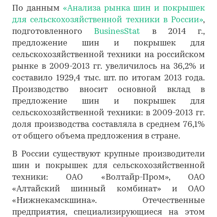
По данным
«Анализа рынка шин и покрышек
для сельскохозяйственной техники в России»
,
подготовленного
BusinesStat
в 2014 г.,
предложение шин и покрышек для
сельскохозяйственной техники на российском
рынке в 2009-2013 гг. увеличилось на 36,2% и
составило 1929,4 тыс. шт. по итогам 2013 года.
Производство вносит основной вклад в
предложение шин и покрышек для
сельскохозяйственной техники: в 2009-2013 гг.
доля производства составляла в среднем 76,1%
от общего объема предложения в стране.
В России существуют крупные производители
шин и покрышек для сельскохозяйственной
техники: ОАО «Волтайр-Пром», ОАО
«Алтайский шинный комбинат» и ОАО
«Нижнекамскшина». Отечественные
предприятия, специализирующиеся на этом