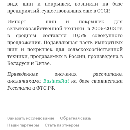
виде шин и покрышек, возникли на базе
предприятий, существовавших еще в СССР.
Импорт шин и покрышек для
сельскохозяйственной техники в 2009-2013 гг.
в среднем составлял 10,5% совокупного
предложения. Подавляющая часть импортных
шин и покрышек для сельскохозяйственной
техники, продаваемых в России, произведена в
Беларуси и Китае.
Приведенные значения рассчитаны
аналитиками
BusinesStat
на базе статистики
Росстата и ФТС РФ.
Заказать исследование
Обратная связь
Наши партнеры
Стать партнером