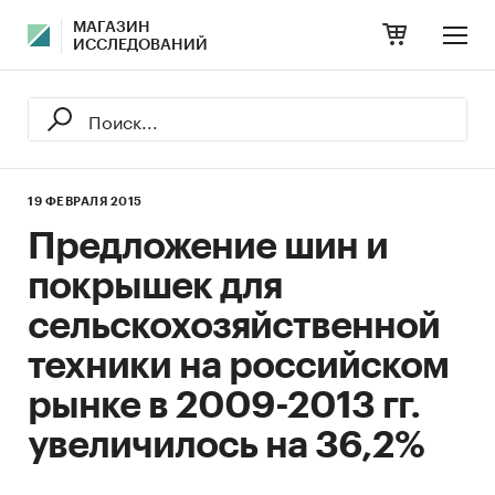
МАГАЗИН
ИССЛЕДОВАНИЙ
19 ФЕВРАЛЯ 2015
Предложение шин и
покрышек для
сельскохозяйственной
техники на российском
рынке в 2009-2013 гг.
увеличилось на 36,2%