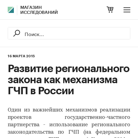
МАГАЗИН
ИССЛЕДОВАНИЙ
16 МАРТА 2015
Развитие регионального
закона как механизма
ГЧП в России
Один из важнейших механизмов реализации
проектов государственно-частного
партнерства - использование регионального
законодательства по ГЧП (на федеральном