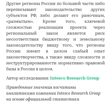
Другие регионы России по большей части либо
переписывают законодательство других
субъектов РФ, либо делают его рамочным,
«размытым». Кроме того, ключевой
сложностью реализации проекта через
региональный закон является риск
несоответствия бюджетному и земельному
законодательству ввиду того, что регионы
России имеют в целом слабый опыт
законотворчества, а также ввиду сложности и
неструктурированности нормативно-правовой
базы в России в целом.
Автор исследования:
Intesco Research Group
Приведенные значения посчитаны
аналитиками компании Intesco Research Group
на основе официальной статистики